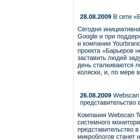
28.08.2009
В сети «
Сегодня инициативна
Google и при поддер
и компании Yourbrand
проекта «Барьеров не
заставить людей зад
день сталкиваются л
коляски, и, по мере 
26.08.2009
Webscan 
представительство в
Компания Webscan Te
системного монитори
представительство в 
микроблогов станет