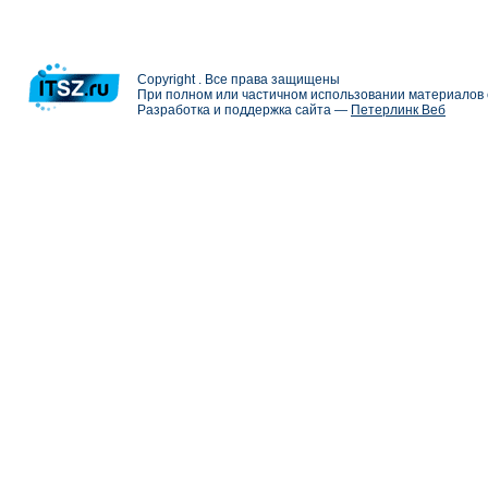
Copyright . Все права защищены
При полном или частичном использовании материалов с
Разработка и поддержка сайта —
Петерлинк Веб