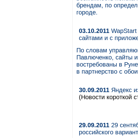
брендам, по определ
городе.
03.10.2011
WapStart 
сайтами и с прилож
По словам управляю
Павлюченко, сайты и
востребованы в Руне
в партнерство с обо
30.09.2011
Яндекс и
(Новости короткой с
29.09.2011
29 сентя
российского вариант