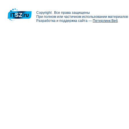
Copyright . Все права защищены
При полном или частичном использовании материалов с
Разработка и поддержка сайта —
Петерлинк Веб