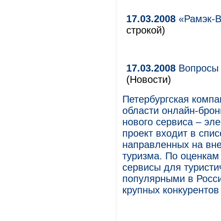
17.03.2008
«Рамэк-В
строкой)
17.03.2008
Вопросы 
(Новости)
Петербургская компа
области онлайн-брон
нового сервиса – эле
проект входит в спи
направленных на вне
туризма. По оценкам 
сервисы для туристи
популярными в Росси
крупных конкурентов