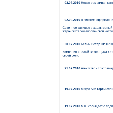
03.08.2010
Новая рекламная кам
02.08.2010
В системе оформления
Сезонное затишье и характерный 
жарой жителей европейской части
30.07.2010
Белый Ветер ЦИФРОВ
Компания «Белый Ветер ЦИФРОВОЙ
своей сети.
21.07.2010
Агентство «Контрамар
19.07.2010
Микро SIM-карты спе
19.07.2010
МТС сообщает о подп