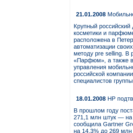
21.01.2008
Мобильно
Крупный российский 
косметики и парфюм
расположена в Петер
автоматизации своих
методу pre selling. 
«Парфюм», а также 
управления мобильн
российской компании
специалистов группы
18.01.2008
HP подтв
В прошлом году пост
271,1 млн штук — на
сообщила Gartner Gr
на 14,3% до 269 млн