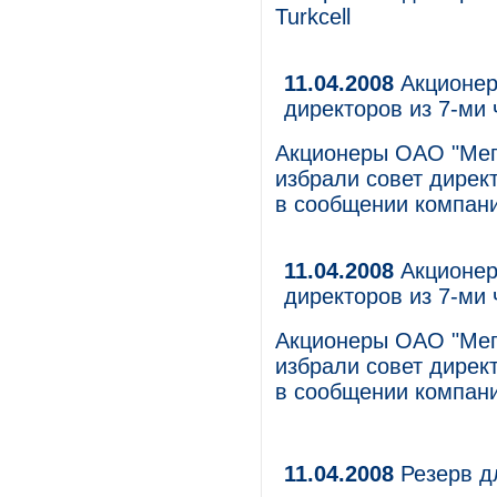
Turkcell
11.04.2008
Акционер
директоров из 7-ми 
Акционеры ОАО "Мег
избрали совет директ
в сообщении компани
11.04.2008
Акционер
директоров из 7-ми 
Акционеры ОАО "Мег
избрали совет директ
в сообщении компани
11.04.2008
Резерв д