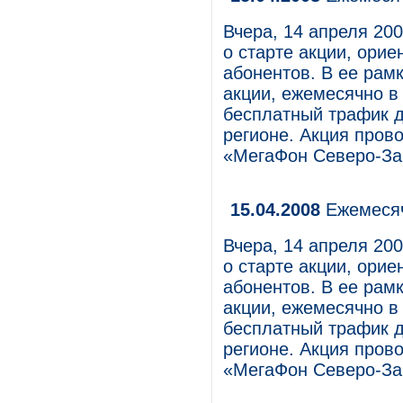
Вчера, 14 апреля 20
о старте акции, ори
абонентов. В ее рам
акции, ежемесячно в
бесплатный трафик 
регионе. Акция пров
«МегаФон Северо-За
15.04.2008
Ежемесяч
Вчера, 14 апреля 20
о старте акции, ори
абонентов. В ее рам
акции, ежемесячно в
бесплатный трафик 
регионе. Акция пров
«МегаФон Северо-За