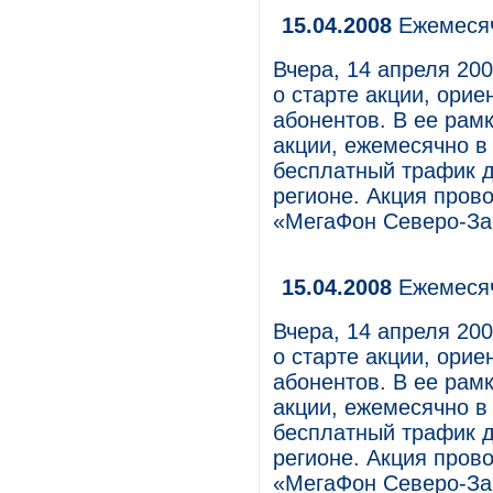
15.04.2008
Ежемесяч
Вчера, 14 апреля 20
о старте акции, ори
абонентов. В ее рам
акции, ежемесячно в
бесплатный трафик 
регионе. Акция пров
«МегаФон Северо-За
15.04.2008
Ежемесяч
Вчера, 14 апреля 20
о старте акции, ори
абонентов. В ее рам
акции, ежемесячно в
бесплатный трафик 
регионе. Акция пров
«МегаФон Северо-За