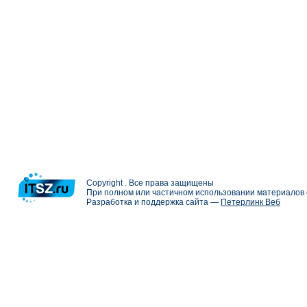
Copyright . Все права защищены
При полном или частичном использовании материалов с
Разработка и поддержка сайта —
Петерлинк Веб