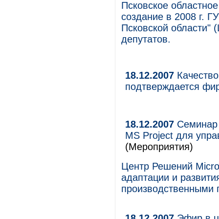
Псковское областное
создание в 2008 г. 
Псковской области" 
депутатов.
18.12.2007
Качество
подтверждается фи
18.12.2007
Семинар 
MS Project для упр
(Мероприятия)
Центр Решений Micro
адаптации и развити
производственными 
18.12.2007
Эфир в 