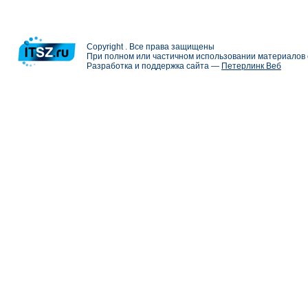
Copyright . Все права защищены
При полном или частичном использовании материалов с
Разработка и поддержка сайта —
Петерлинк Веб