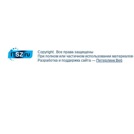
Copyright . Все права защищены
При полном или частичном использовании материалов с
Разработка и поддержка сайта —
Петерлинк Веб