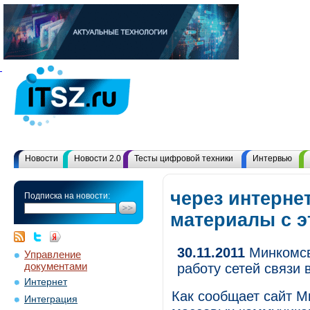
Новости
Новости 2.0
Тесты цифровой техники
Интервью
через интернет
Подписка на новости:
материалы с 
30.11.2011
Минкомсв
Управление
документами
работу сетей связи
Интернет
Как сообщает сайт М
Интеграция