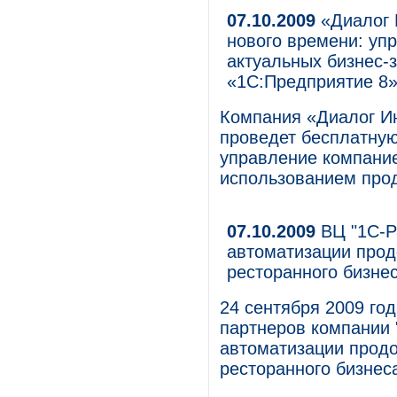
07.10.2009
«Диалог 
нового времени: уп
актуальных бизнес-
«1С:Предприятие 8
Компания «Диалог И
проведет бесплатну
управление компание
использованием прод
07.10.2009
ВЦ "1С-Р
автоматизации прод
ресторанного бизне
24 сентября 2009 год
партнеров компании 
автоматизации продо
ресторанного бизнес