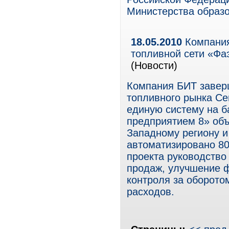
Министерства образо
18.05.2010
Компания
топливной сети «Фа
(Новости)
Компания БИТ завер
топливного рынка Се
единую систему на 
предприятием 8» об
Западному региону и
автоматизировано 80
проекта руководство
продаж, улучшение 
контроля за оборото
расходов.