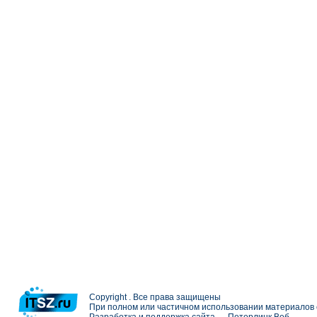
Copyright . Все права защищены
При полном или частичном использовании материалов с