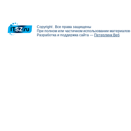
Copyright . Все права защищены
При полном или частичном использовании материалов с
Разработка и поддержка сайта —
Петерлинк Веб