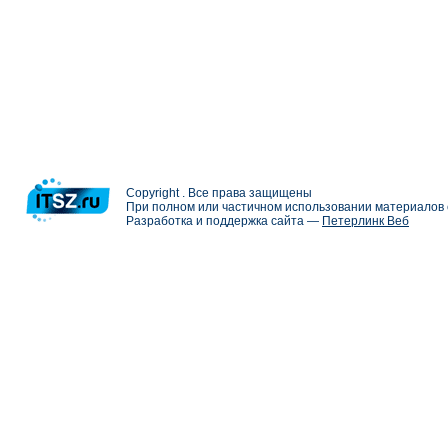
Copyright . Все права защищены
При полном или частичном использовании материалов с
Разработка и поддержка сайта —
Петерлинк Веб