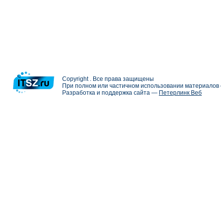
Copyright . Все права защищены
При полном или частичном использовании материалов с
Разработка и поддержка сайта —
Петерлинк Веб