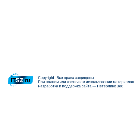
Copyright . Все права защищены
При полном или частичном использовании материалов с
Разработка и поддержка сайта —
Петерлинк Веб