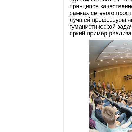
принципов качественн
рамках сетевого прос
лучшей профессуры я
гуманистической зада
яркий пример реализа