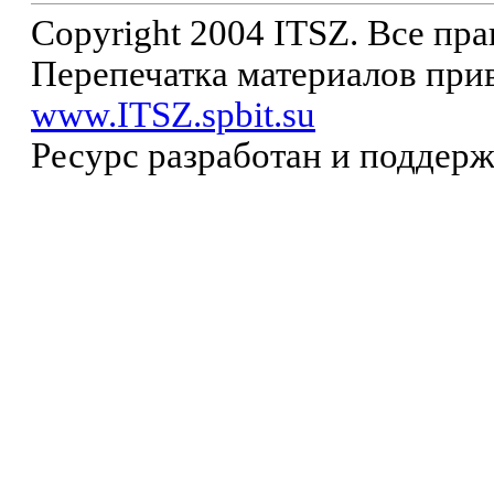
Copyright 2004 ITSZ. Все пр
Перепечатка материалов прив
www.ITSZ.spbit.su
Ресурс разработан и поддер