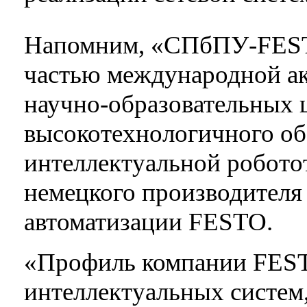
Напомним, «СПбПУ-FEST
частью международной ак
научно-образовательных 
высокотехнологичного об
интеллектуальной робото
немецкого производителя
автоматизации FESTO.
«Профиль компании FEST
интеллектуальных систем