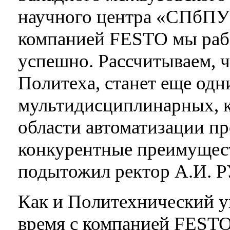
научного центра «СПбПУ
компанией FESTO мы рабо
успешно. Рассчитываем, ч
Политеха, станет еще од
мультидисциплинарных, к
области автоматизации п
конкурентные преимущест
подытожил ректор А.И.
Как и Политехнический у
время с компанией FESTO