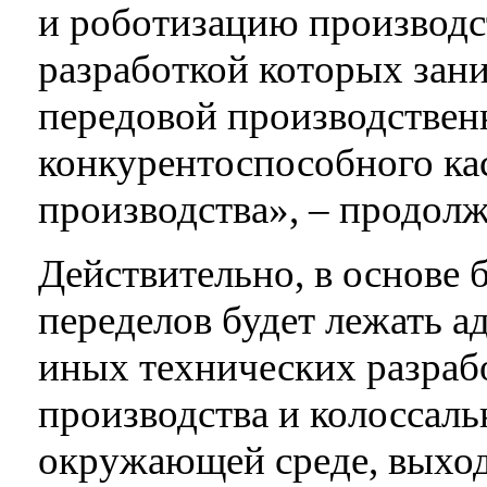
и роботизацию производс
разработкой которых зан
передовой производствен
конкурентоспособного ка
производства», – продолж
Действительно, в основе
переделов будет лежать а
иных технических разраб
производства и колоссаль
окружающей среде, выход