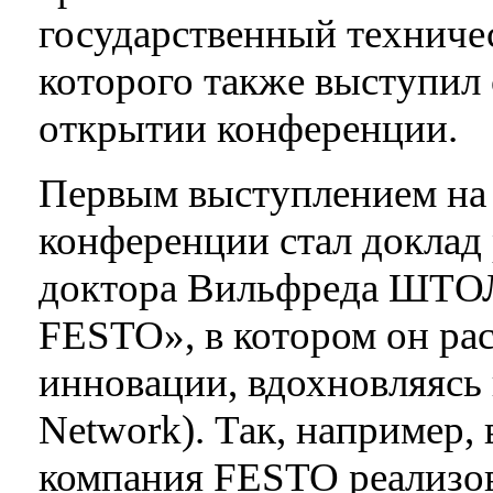
государственный техничес
которого также выступил
открытии конференции.
Первым выступлением на 
конференции стал доклад
доктора Вильфреда ШТОЛ
FESTO», в котором он рас
инновации, вдохновляясь 
Network). Так, например,
компания FESTO реализо