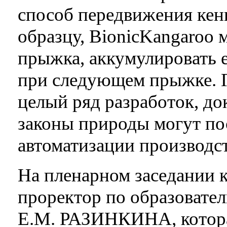
способ передвижения кен
образцу, BionicKangaroo
прыжка, аккумулировать 
при следующем прыжке. 
целый ряд разработок, д
законы природы могут п
автоматизации производст
На пленарном заседании 
проректор по образовате
Е.М. РАЗИНКИНА, которая