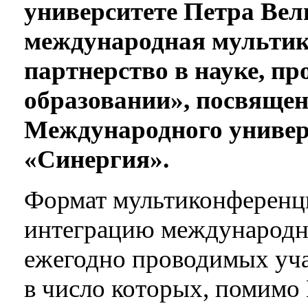
университете Петра Вел
международная мультик
партнерство в науке, п
образовании», посвящен
Международного универс
«Синергия».
Формат мультиконференц
интеграцию международн
ежегодно проводимых уча
в число которых, помимо