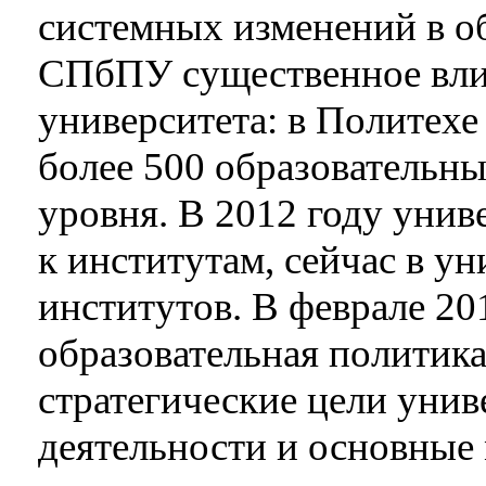
системных изменений в о
СПбПУ существенное вли
университета: в Политехе
более 500 образовательн
уровня. В 2012 году унив
к институтам, сейчас в у
институтов. В феврале 20
образовательная политика
стратегические цели унив
деятельности и основные