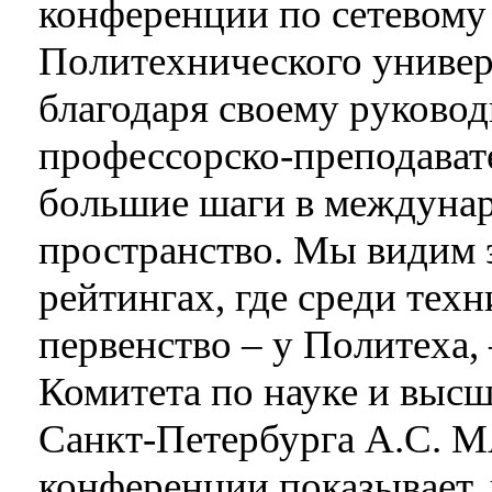
конференции по сетевому 
Политехнического универ
благодаря своему руковод
профессорско-преподавате
большие шаги в междунар
пространство. Мы видим 
рейтингах, где среди тех
первенство – у Политеха,
Комитета по науке и выс
Санкт-Петербурга А.С. 
конференции показывает, 