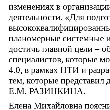
изменениях в организаци
деятельности. «Для подго
высококвалифицированны
планомерные системные из
достичь главной цели – 
специалистов, которые мо
4.0, в рамках НТИ и разр
тем, которые представил 
Е.М. РАЗИНКИНА.
Елена Михайловна поясни