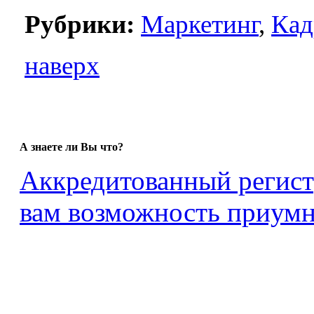
Рубрики:
Маркетинг
,
Ка
наверх
А знаете ли Вы что?
Аккредитованный регист
вам возможность приумн