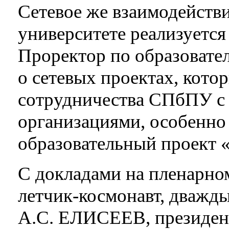
Сетевое же взаимодейств
университете реализуется
Проректор по образовател
о сетевых проектах, кото
сотрудничества СПбПУ с
организациями, особенн
образовательный проект 
С докладами на пленарно
летчик-космонавт, дважд
А.С. ЕЛИСЕЕВ, президен