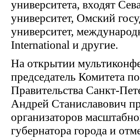
университета, входят Се
университет, Омский гос
университет, междунаро
International и другие.
На открытии мультиконфе
председатель Комитета по
Правительства Санкт-П
Андрей Станиславович пр
организаторов масштабно
губернатора города и отм