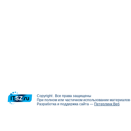
Copyright . Все права защищены
При полном или частичном использовании материалов с
Разработка и поддержка сайта —
Петерлинк Веб