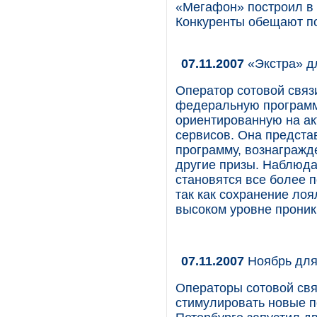
«Мегафон» построил в 
Конкуренты обещают п
07.11.2007
«Экстра» д
Оператор сотовой свя
федеральную программ
ориентированную на а
сервисов. Она предста
программу, вознагражд
другие призы. Наблюда
становятся все более 
так как сохранение ло
высоком уровне проник
07.11.2007
Ноябрь для
Операторы сотовой свя
стимулировать новые п