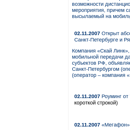
возможности дистанцио
мероприятия, причем с
высылаемый на мобильн
02.11.2007
Открыт абс
Санкт-Петербурге и Р
Компания «Скай Линк»,
мобильной передачи да
субъектов РФ, объявля
Санкт-Петербургом (оп
(оператор – компания «
02.11.2007
Роуминг от 
короткой строкой)
02.11.2007
«Мегафон» 