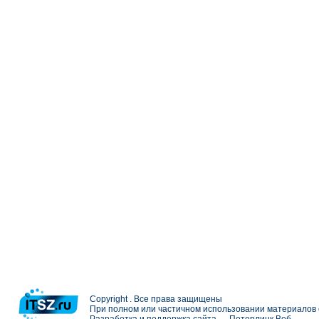
Copyright . Все права защищены
При полном или частичном использовании материалов с