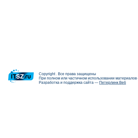
Copyright . Все права защищены
При полном или частичном использовании материалов с
Разработка и поддержка сайта —
Петерлинк Веб