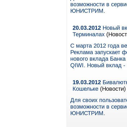
возможности в серв
ЮНИСТРИМ.
20.03.2012
Новый вк
Терминалах
(Новост
С марта 2012 года 
Реклама запускает 
нового вклада Банка
QIWI. Новый вклад -
19.03.2012
Бивалют
Кошельке
(Новости)
Для своих пользова
возможности в серв
ЮНИСТРИМ.