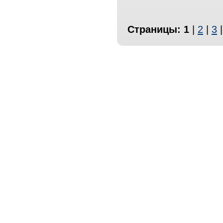
Страницы:
1
|
2
|
3