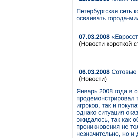
Петербургская сеть 
осваивать города-ми
07.03.2008
«Евросет
(Новости короткой с
06.03.2008
Сотовые 
(Новости)
Январь 2008 года в с
продемонстрировал 
игроков, так и покуп
однако ситуация ока
ожидалось, так как о
проникновения не то
незначительно, но и 