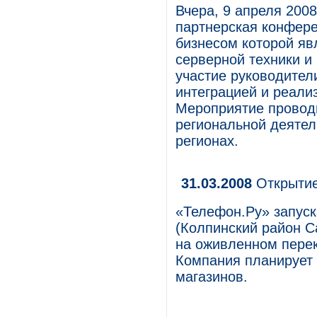
Вчера, 9 апреля 2008
партнерская конфере
бизнесом которой яв
серверной техники и
участие руководите
интеграцией и реали
Мероприятие проводи
региональной деятел
регионах.
31.03.2008
Открытие
«Телефон.Ру» запуск
(Колпинский район С
на оживленном перек
Компания планирует 
магазинов.