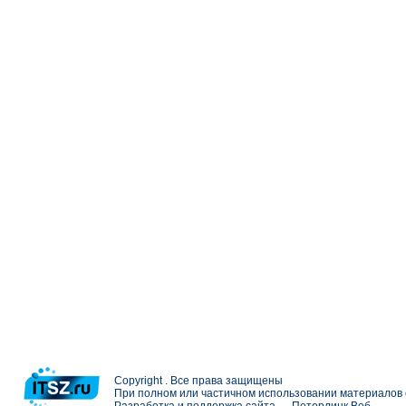
Copyright . Все права защищены
При полном или частичном использовании материалов с