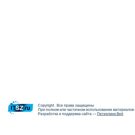
Copyright . Все права защищены
При полном или частичном использовании материалов с
Разработка и поддержка сайта —
Петерлинк Веб