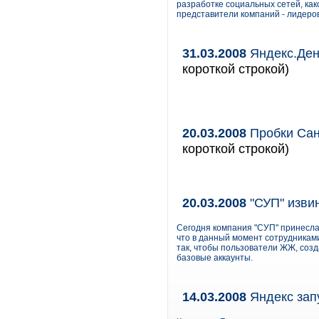
разработке социальных сетей, как
представители компаний - лидеров
31.03.2008
Яндекс.Ден
короткой строкой)
20.03.2008
Пробки Сан
короткой строкой)
20.03.2008
"СУП" изви
Сегодня компания "СУП" принесла
что в данный момент сотрудникам
так, чтобы пользователи ЖЖ, созд
базовые аккаунты.
14.03.2008
Яндекс зап