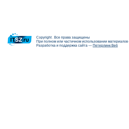
Copyright . Все права защищены
При полном или частичном использовании материалов с
Разработка и поддержка сайта —
Петерлинк Веб