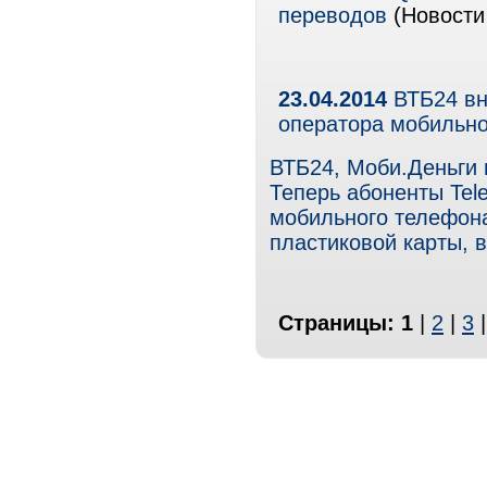
переводов
(Новости
23.04.2014
ВТБ24 вн
оператора мобильно
ВТБ24, Моби.Деньги 
Теперь абоненты Tel
мобильного телефона
пластиковой карты,
Страницы:
1
|
2
|
3