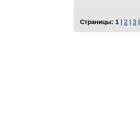
Страницы:
1
|
2
|
3