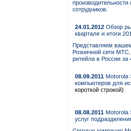
производительности 
сотрудников.
24.01.2012
Обзор ры
квартале и итоги 20
Представляем вашем
Розничной сети МТС,
ритейла в России за 
08.09.2011
Motorola 
компьютеров для ис
короткой строкой)
08.08.2011
Motorola 
услуг подразделения
Сегодня компания Mo