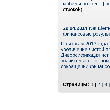
мобильного телефон
строкой)
29.04.2014
Net Elem
финансовые результ
По итогам 2013 года
увеличение чистой п
Диверсификация неп
значительно сэконом
сокращении финансо
Страницы:
1
|
2
|
3