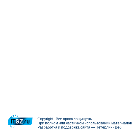
Copyright . Все права защищены
При полном или частичном использовании материалов с
Разработка и поддержка сайта —
Петерлинк Веб