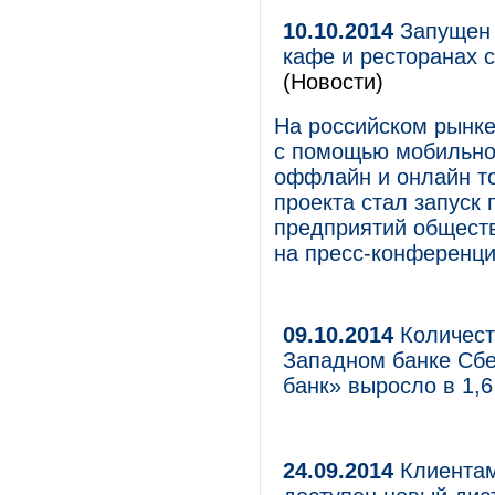
10.10.2014
Запущен 
кафе и ресторанах 
(Новости)
На российском рынке
с помощью мобильно
оффлайн и онлайн то
проекта стал запуск
предприятий обществ
на пресс-конференци
09.10.2014
Количест
Западном банке Сбе
банк» выросло в 1,6
24.09.2014
Клиентам