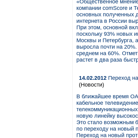
«Общественное мнение
компании comScore и Т
основных полученных д
интернета в России выр
При этом, основной вкл
поскольку 93% новых и
Москвы и Петербурга, а
выросла почти на 20%.
среднем на 60%. Отмет
растет в два раза быст
14.02.2012
Переход на
(Новости)
В ближайшее время ОА
кабельное телевидение
телекоммуникационных 
новую линейку высокос
Это стало возможным б
по переходу на новый 
Переход на новый прот