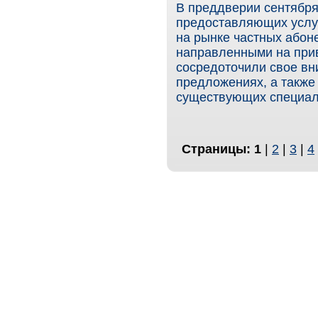
В преддверии сентября
предоставляющих услуг
на рынке частных абон
направленными на при
сосредоточили свое вн
предложениях, а также
существующих специал
Страницы:
1
|
2
|
3
|
4