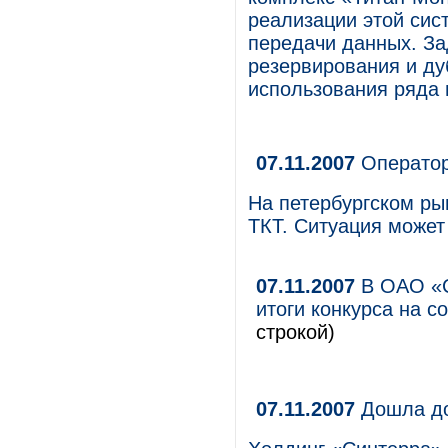
реализации этой сис
передачи данных. За
резервирования и ду
использования ряда 
07.11.2007
Оператор
На петербургском ры
ТКТ. Ситуация может
07.11.2007
В ОАО «С
итоги конкурса на 
строкой)
07.11.2007
Дошла д