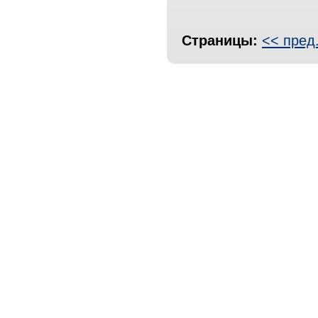
Страницы:
<< пред