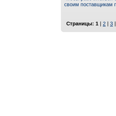
своим поставщикам п
Страницы:
1
|
2
|
3