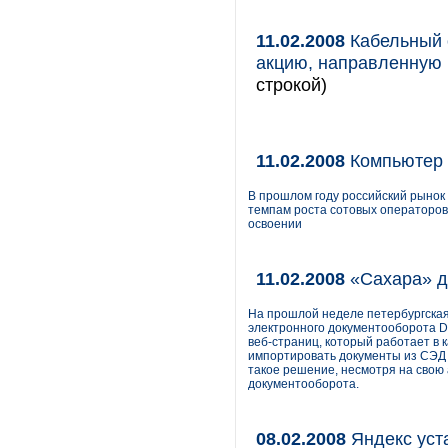
11.02.2008
Кабельный 
акцию, направленную 
строкой)
11.02.2008
Компьютер 
В прошлом году российский рынок
темпам роста сотовых операторов.
освоении
11.02.2008
«Сахара» д
На прошлой неделе петербургская
электронного документооборота Di
веб-страниц, который работает в 
импортировать документы из СЭД в
такое решение, несмотря на свою 
документооборота.
08.02.2008
Яндекс уст