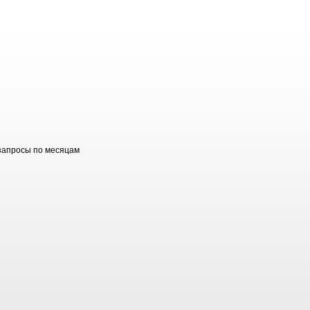
запросы по месяцам