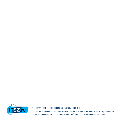
Copyright . Все права защищены
При полном или частичном использовании материалов с