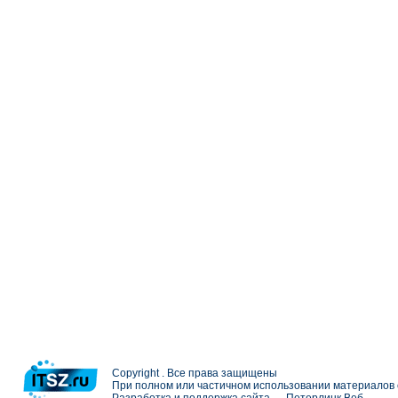
Copyright . Все права защищены
При полном или частичном использовании материалов с