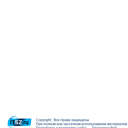
Copyright . Все права защищены
При полном или частичном использовании материалов с