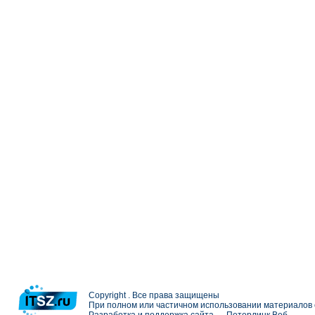
Copyright . Все права защищены
При полном или частичном использовании материалов с