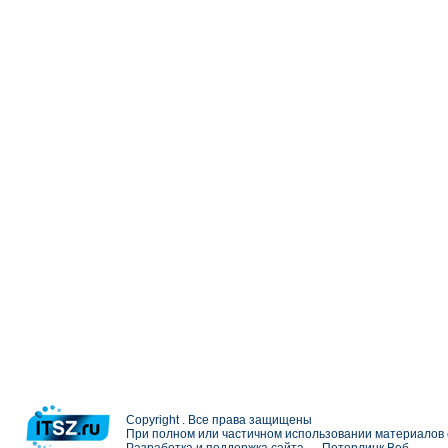
Copyright . Все права защищены
При полном или частичном использовании материалов с