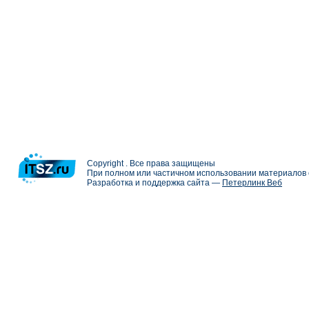
Copyright . Все права защищены
При полном или частичном использовании материалов с
Разработка и поддержка сайта —
Петерлинк Веб