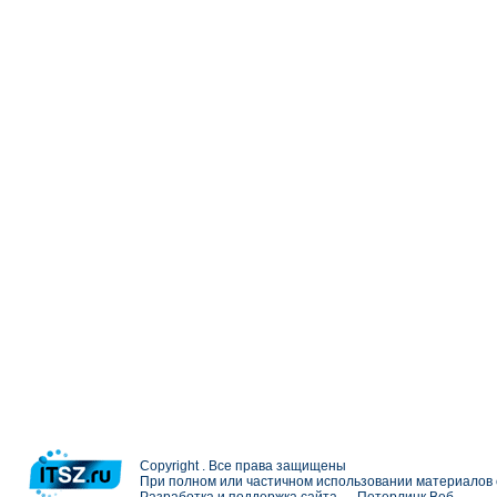
Copyright . Все права защищены
При полном или частичном использовании материалов с