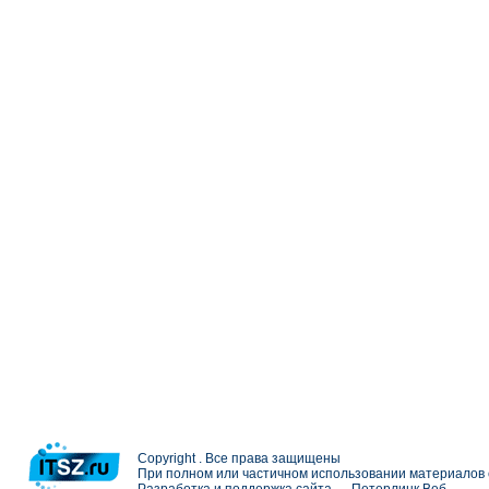
Copyright . Все права защищены
При полном или частичном использовании материалов с