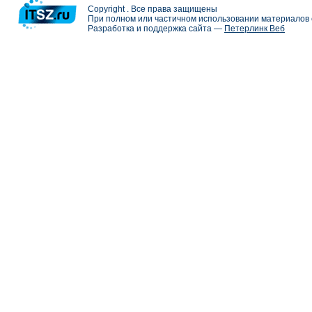
Copyright . Все права защищены
При полном или частичном использовании материалов с
Разработка и поддержка сайта —
Петерлинк Веб