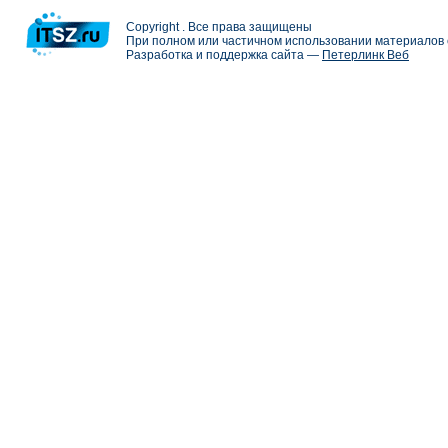
Copyright . Все права защищены
При полном или частичном использовании материалов с
Разработка и поддержка сайта —
Петерлинк Веб