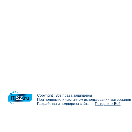
Copyright . Все права защищены
При полном или частичном использовании материалов с
Разработка и поддержка сайта —
Петерлинк Веб