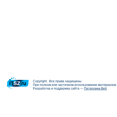
Copyright . Все права защищены
При полном или частичном использовании материалов с
Разработка и поддержка сайта —
Петерлинк Веб