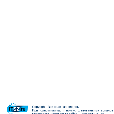
Copyright . Все права защищены
При полном или частичном использовании материалов с