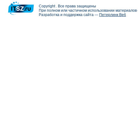
Copyright . Все права защищены
При полном или частичном использовании материалов с
Разработка и поддержка сайта —
Петерлинк Веб