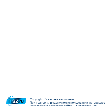
Copyright . Все права защищены
При полном или частичном использовании материалов с